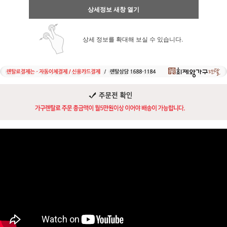
상세정보 새창 열기
상세 정보를 확대해 보실 수 있습니다.