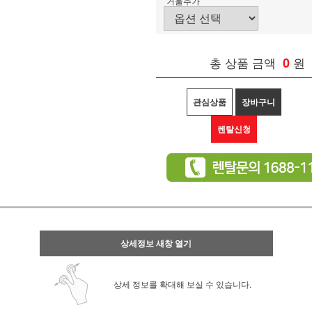
거울추가
총 상품 금액
0
원
관심상품
장바구니
렌탈신청
상세정보 새창 열기
상세 정보를 확대해 보실 수 있습니다.