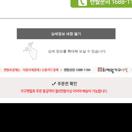
상세정보 새창 열기
상세 정보를 확대해 보실 수 있습니다.