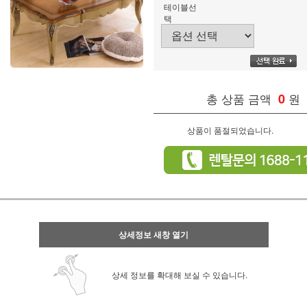
테이블선
택
총 상품 금액
0
원
상품이 품절되었습니다.
상세정보 새창 열기
상세 정보를 확대해 보실 수 있습니다.