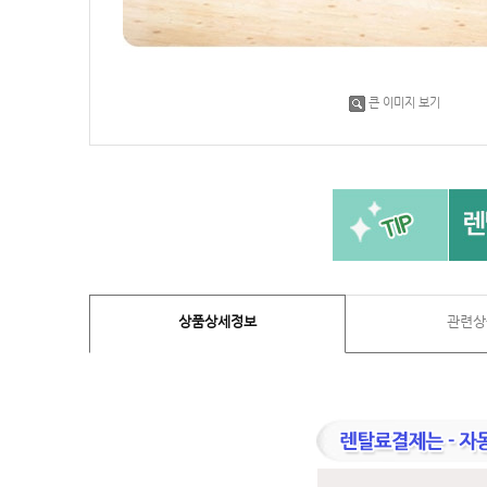
큰 이미지 보기
상품상세정보
관련상