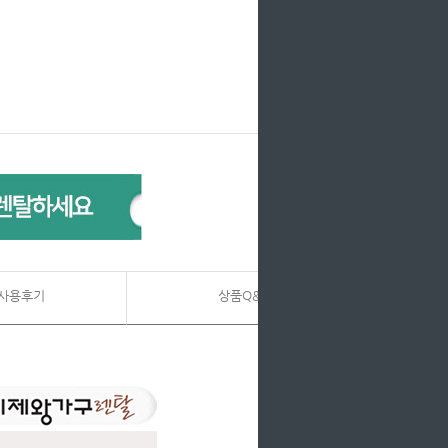
사용후기
상품Q&A