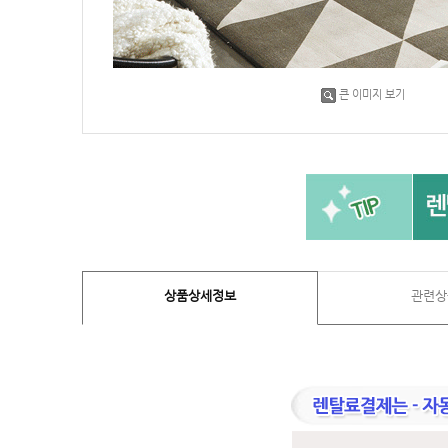
큰 이미지 보기
상품상세정보
관련상