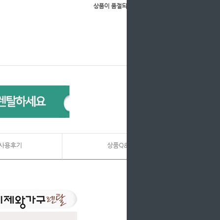
상품이 품절되었습니다.
사용후기
상품Q&A