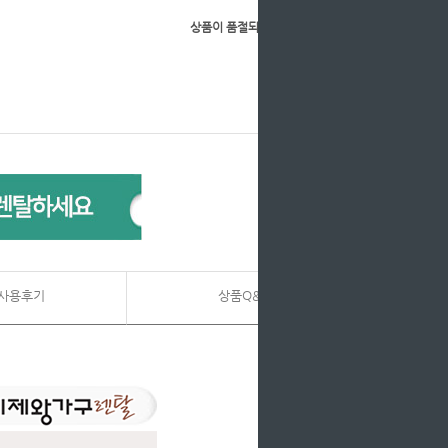
상품이 품절되었습니다.
사용후기
상품Q&A