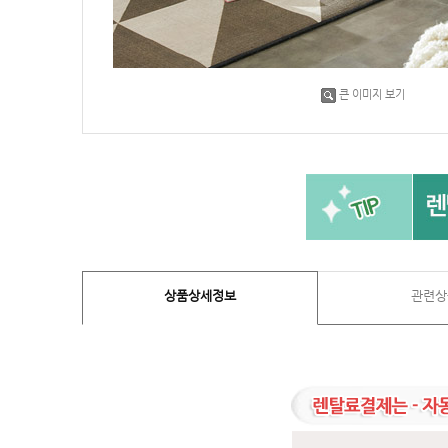
큰 이미지 보기
상품상세정보
관련상