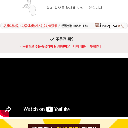
상세 정보를 확대해 보실 수 있습니다.