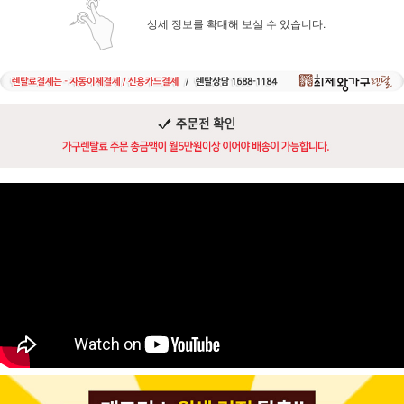
상세 정보를 확대해 보실 수 있습니다.