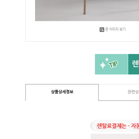
큰 이미지 보기
상품상세정보
관련상