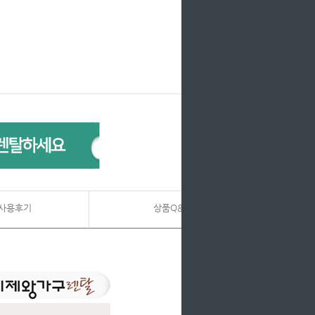
사용후기
상품Q&A