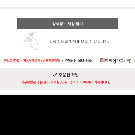
상세정보 새창 열기
상세 정보를 확대해 보실 수 있습니다.