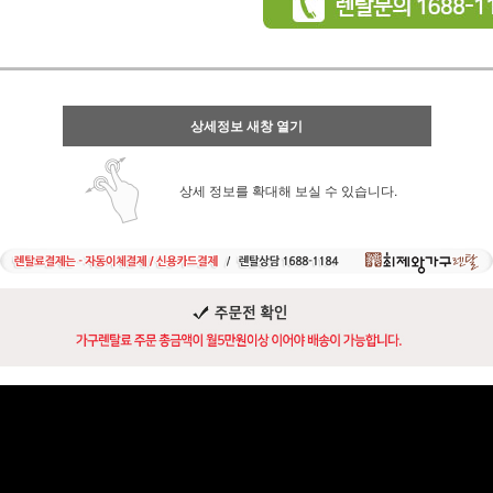
상세정보 새창 열기
상세 정보를 확대해 보실 수 있습니다.