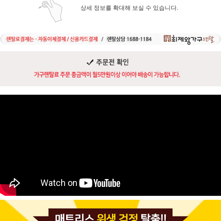
상세 정보를 확대해 보실 수 있습니다.