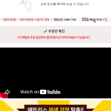
상세 정보를 확대해 보실 수 있습니다.