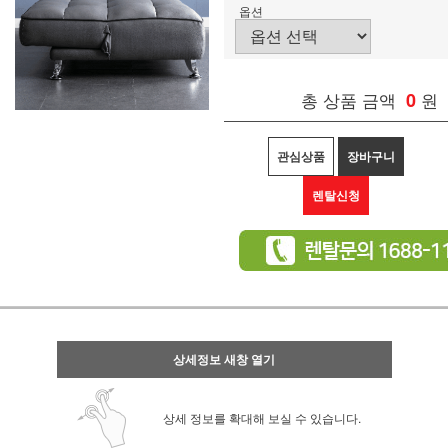
옵션
총 상품 금액
0
원
관심상품
장바구니
렌탈신청
상세정보 새창 열기
상세 정보를 확대해 보실 수 있습니다.