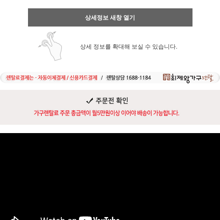
상세정보 새창 열기
상세 정보를 확대해 보실 수 있습니다.