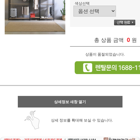
색상선택
총 상품 금액
0
원
상품이 품절되었습니다.
상세정보 새창 열기
상세 정보를 확대해 보실 수 있습니다.