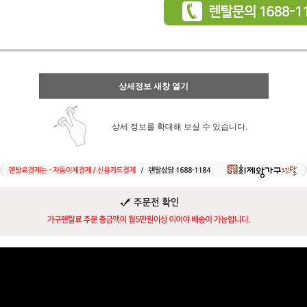
상세정보 새창 열기
상세 정보를 확대해 보실 수 있습니다.