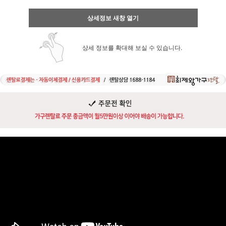
상세정보 새창 열기
상세 정보를 확대해 보실 수 있습니다.