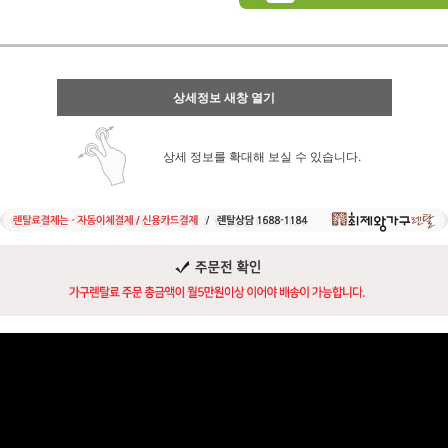
상세정보 새창 열기
상세 정보를 확대해 보실 수 있습니다.