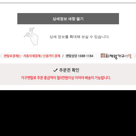
상세정보 새창 열기
상세 정보를 확대해 보실 수 있습니다.