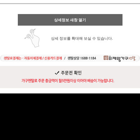
상세정보 새창 열기
상세 정보를 확대해 보실 수 있습니다.