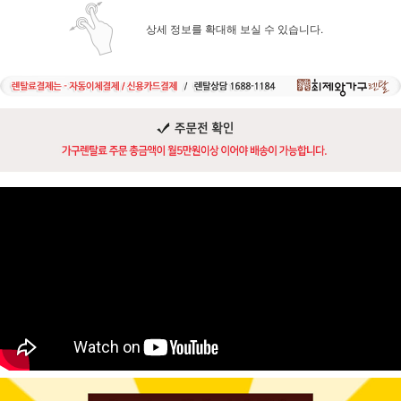
상세 정보를 확대해 보실 수 있습니다.