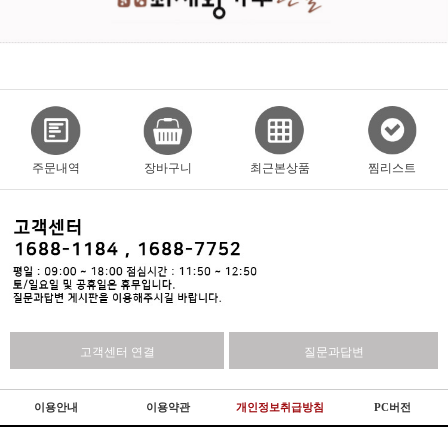
주문내역
장바구니
최근본상품
찜리스트
고객센터 연결
질문과답변
이용안내
이용약관
개인정보취급방침
PC버전