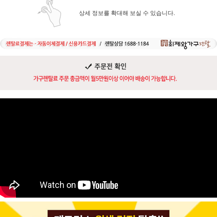
상세 정보를 확대해 보실 수 있습니다.