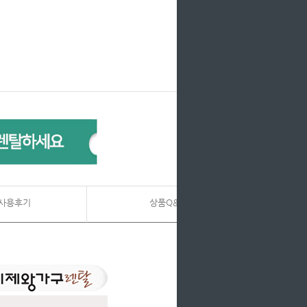
사용후기
상품Q&A