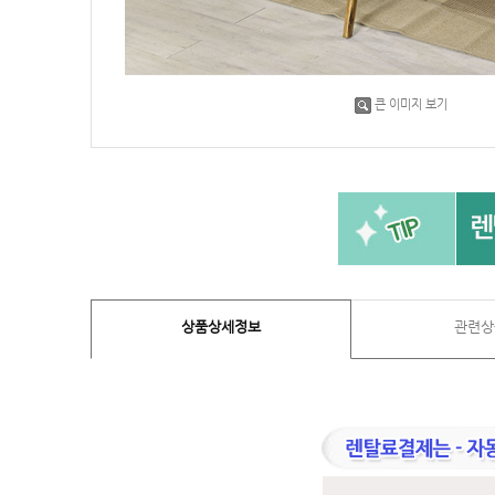
큰 이미지 보기
상품상세정보
관련상