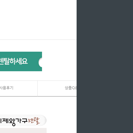
사용후기
상품Q&A