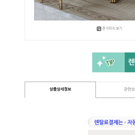
큰 이미지 보기
상품상세정보
관련상