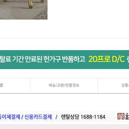
품
배송/교환/반품정보
상품