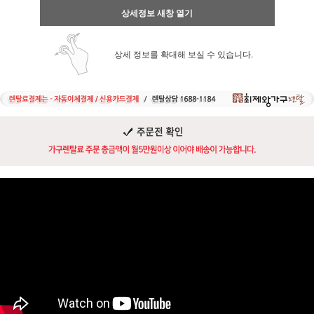
상세정보 새창 열기
상세 정보를 확대해 보실 수 있습니다.