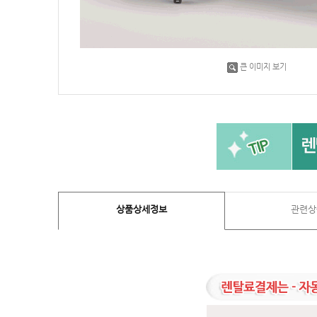
큰 이미지 보기
상품상세정보
관련상