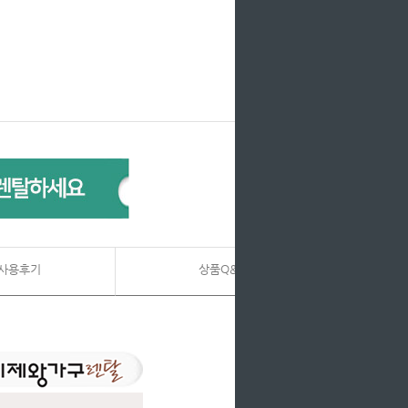
사용후기
상품Q&A