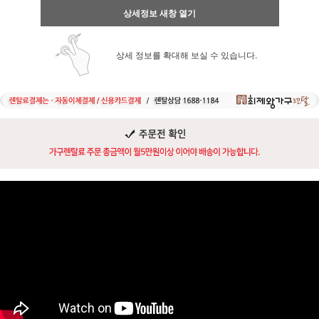
상세정보 새창 열기
상세 정보를 확대해 보실 수 있습니다.