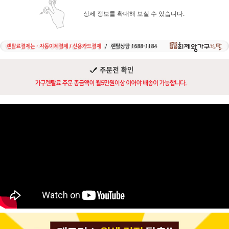
상세 정보를 확대해 보실 수 있습니다.