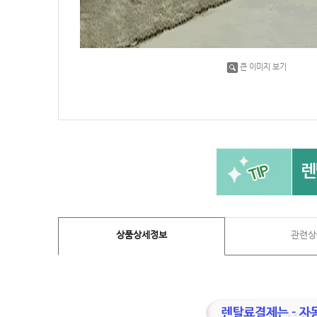
큰 이미지 보기
상품상세정보
관련상