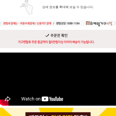
상세 정보를 확대해 보실 수 있습니다.