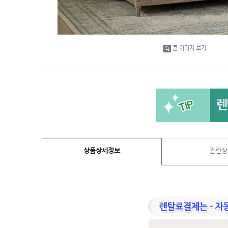
큰 이미지 보기
상품상세정보
관련상