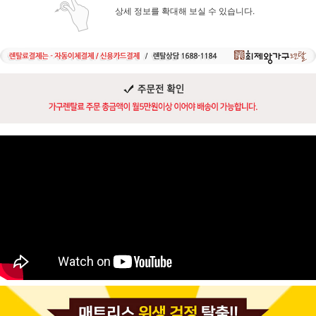
상세 정보를 확대해 보실 수 있습니다.