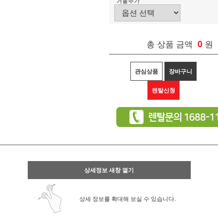
거울추가
총 상품 금액
0
원
관심상품
장바구니
렌탈신청
상세정보 새창 열기
상세 정보를 확대해 보실 수 있습니다.