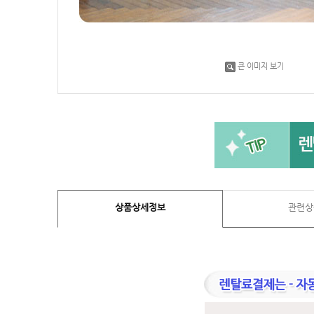
큰 이미지 보기
상품상세정보
관련상