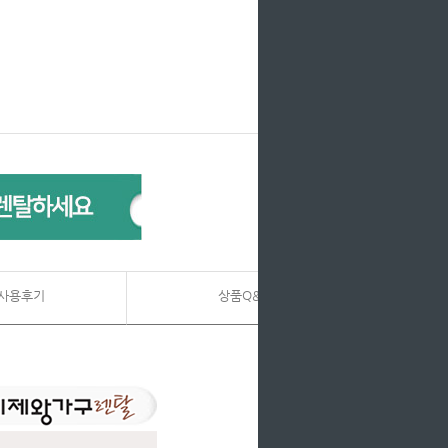
사용후기
상품Q&A