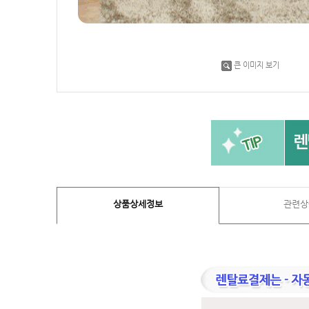
큰 이미지 보기
상품상세정보
관련상