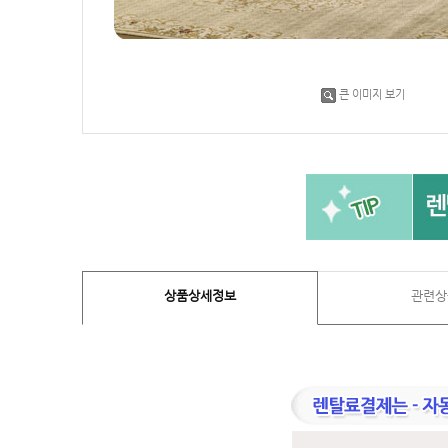
큰 이미지 보기
상품상세정보
관련상