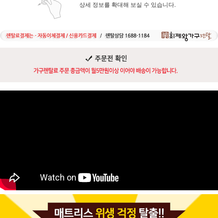
상세 정보를 확대해 보실 수 있습니다.