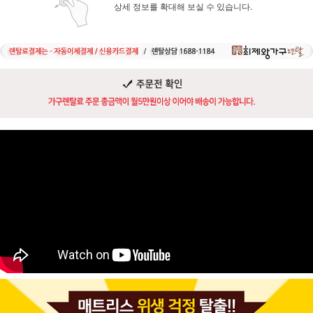
상세 정보를 확대해 보실 수 있습니다.