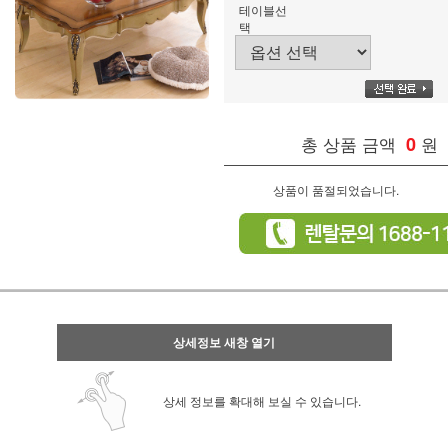
테이블선
택
총 상품 금액
0
원
상품이 품절되었습니다.
상세정보 새창 열기
상세 정보를 확대해 보실 수 있습니다.