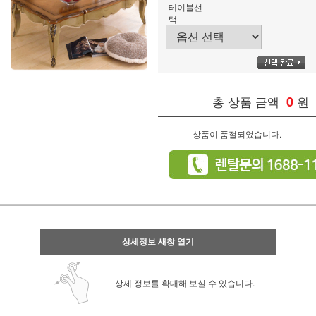
테이블선
택
총 상품 금액
0
원
상품이 품절되었습니다.
상세정보 새창 열기
상세 정보를 확대해 보실 수 있습니다.