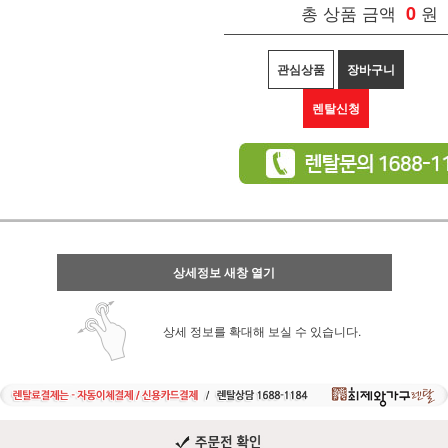
총 상품 금액
0
원
관심상품
장바구니
렌탈신청
상세정보 새창 열기
상세 정보를 확대해 보실 수 있습니다.