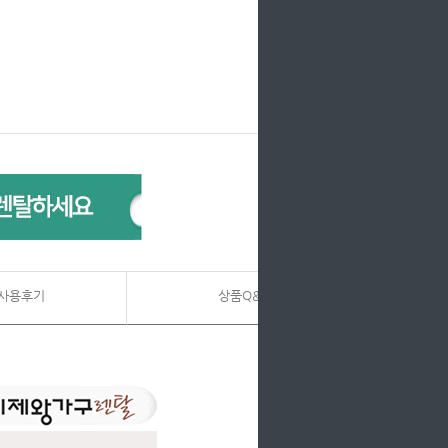
사용후기
상품Q&A