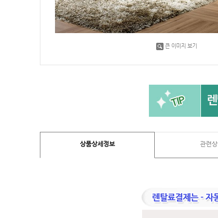
큰 이미지 보기
상품상세정보
관련상