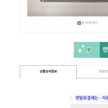
큰 이미지 보기
상품상세정보
관련상