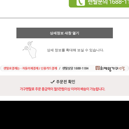
상세정보 새창 열기
상세 정보를 확대해 보실 수 있습니다.