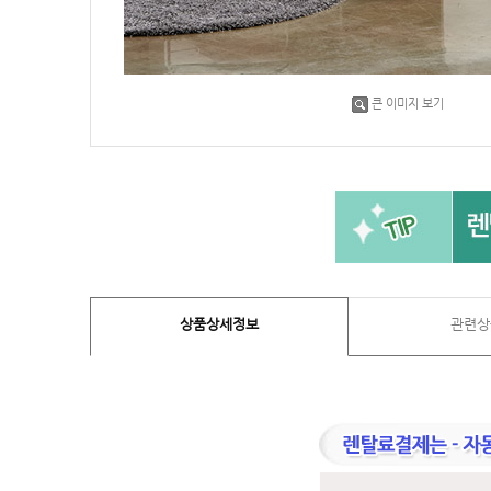
큰 이미지 보기
상품상세정보
관련상