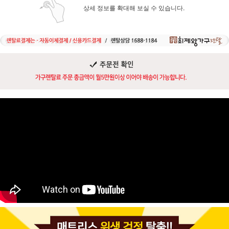
상세 정보를 확대해 보실 수 있습니다.