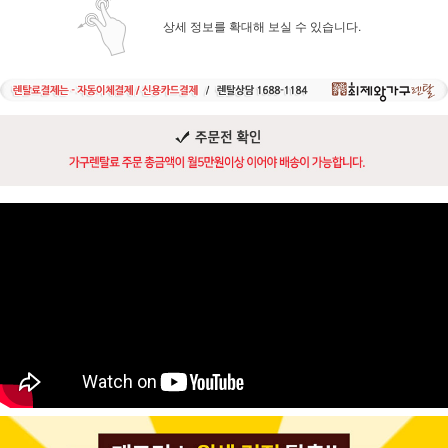
상세 정보를 확대해 보실 수 있습니다.