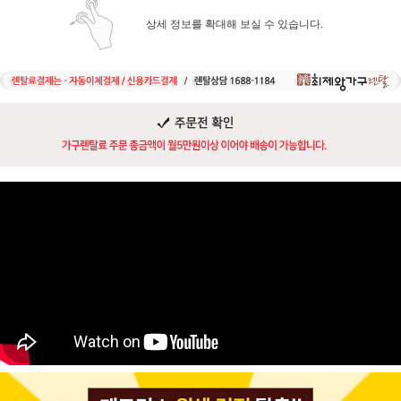
상세 정보를 확대해 보실 수 있습니다.